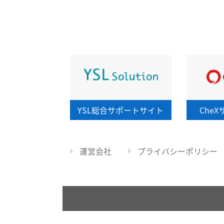
YSL総合
サポートサイト
CheX
運営会社
プライバシーポリシー