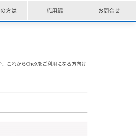
りの方は
応用編
お問合せ
や、これからCheXをご利用になる方向け