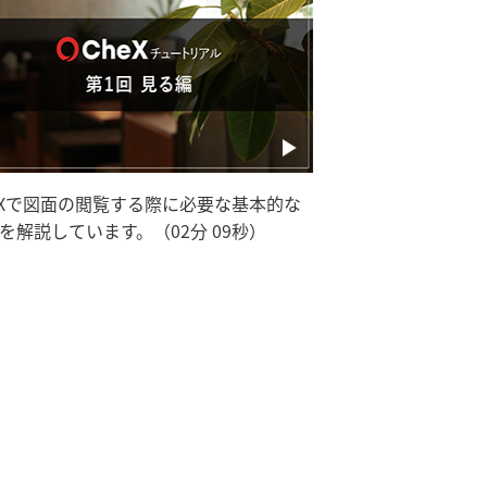
eXで図面の閲覧する際に必要な基本的な
を解説しています。（02分 09秒）