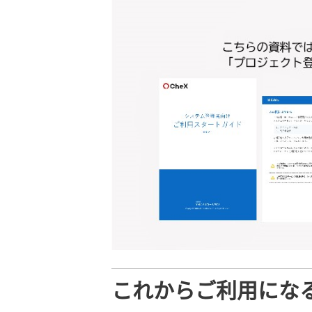
これからご利用にな