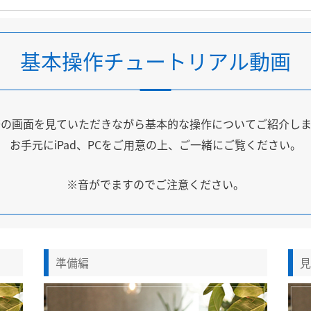
基本操作チュートリアル動画
際の画面を見ていただきながら基本的な操作についてご紹介しま
お手元にiPad、PCをご用意の上、ご一緒にご覧ください。
※音がでますのでご注意ください。
準備編
見