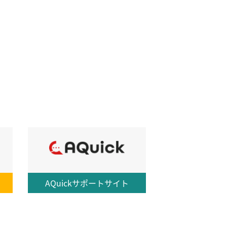
AQuick
サポートサイト