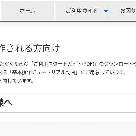
ホーム
ご利用ガイド
お困
作される方向け
いただくための「ご利用スタートガイド(PDF)」のダウンロード
べる「基本操作チュートリアル動画」をご用意しています。
案内しています。
様へ