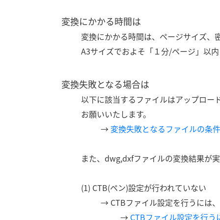
変換にかかる時間は
変換にかかる時間は、ページサイズ、
A3サイズでおよそ「１分/ページ」以
変換失敗となる場合は
以下に該当するファイルはアップロー
お願いいたします。
→
変換失敗となるファイルの条
また、dwg,dxfファイルの変換結果
(1) CTB(ペン)設定が行われていない
→ CTBファイル設定を行うには
→
CTBファイル設定を行う