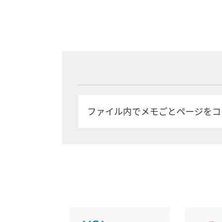
ファイル内でメモごとページをコ