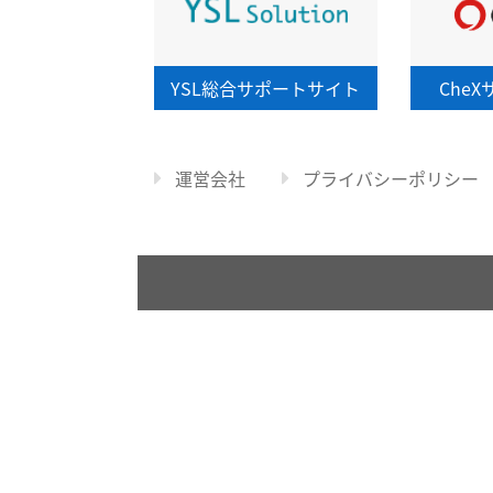
YSL総合
サポートサイト
CheX
運営会社
プライバシーポリシー