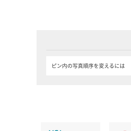
ピン内の写真順序を変えるには