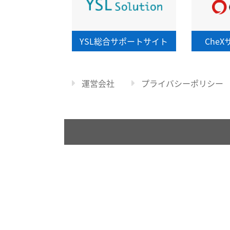
YSL総合
サポートサイト
CheX
運営会社
プライバシーポリシー