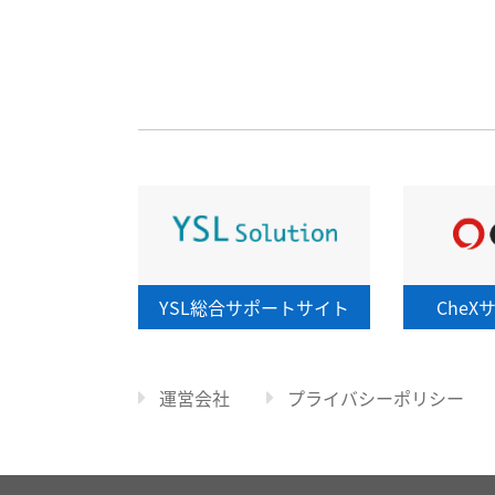
YSL総合
サポートサイト
CheX
運営会社
プライバシーポリシー