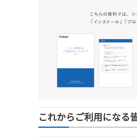
これからご利用になる