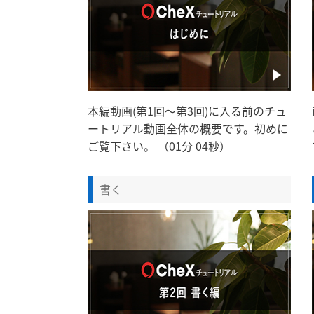
本編動画(第1回～第3回)に入る前のチュ
ートリアル動画全体の概要です。初めに
ご覧下さい。 （01分 04秒）
書く